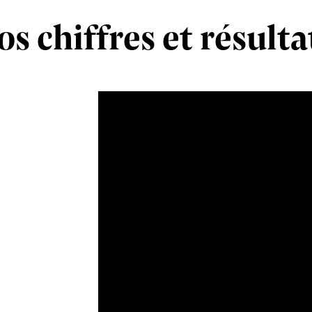
os chiffres et résulta