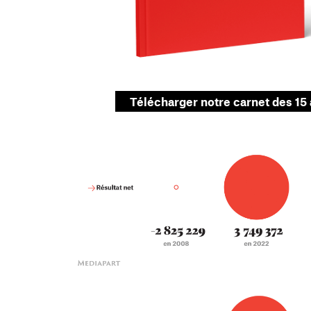
Télécharger notre carnet des 15