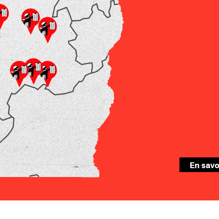
En savo